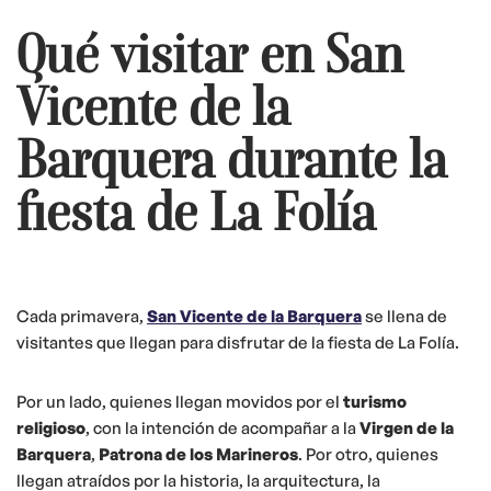
Qué visitar en San
Vicente de la
Barquera durante la
fiesta de La Folía
Cada primavera,
San Vicente de la Barquera
se llena de
visitantes que llegan para disfrutar de la fiesta de La Folía.
Por un lado, quienes llegan movidos por el
turismo
religioso
, con la intención de acompañar a la
Virgen de la
Barquera
,
Patrona de los Marineros
. Por otro, quienes
llegan atraídos por la historia, la arquitectura, la