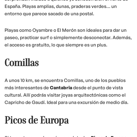
España. Playas amplias, dunas, praderas verdes… un
entorno que parece sacado de una postal.
Playas como Oyambre o El Merón son ideales para dar un
paseo, practicar surf o simplemente desconectar. Además,
el acceso es gratuito, lo que siempre es un plus.
Comillas
A unos 10 km, se encuentra Comillas, uno de los pueblos
más interesantes de
Cantabria
desde el punto de vista
cultural. Allí podrás visitar joyas arquitectónicas como el
Capricho de Gaudí. Ideal para una excursión de medio día.
Picos de Europa