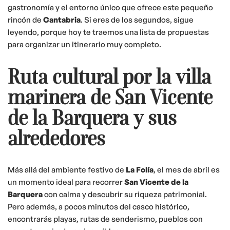
gastronomía y el entorno único que ofrece este pequeño
rincón de
Cantabria
. Si eres de los segundos, sigue
leyendo, porque hoy te traemos una lista de propuestas
para organizar un itinerario muy completo.
Ruta cultural por la villa
marinera de San Vicente
de la Barquera y sus
alrededores
Más allá del ambiente festivo de
La Folía
, el mes de abril es
un momento ideal para recorrer
San Vicente de la
Barquera
con calma y descubrir su riqueza patrimonial.
Pero además, a pocos minutos del casco histórico,
encontrarás playas, rutas de senderismo, pueblos con