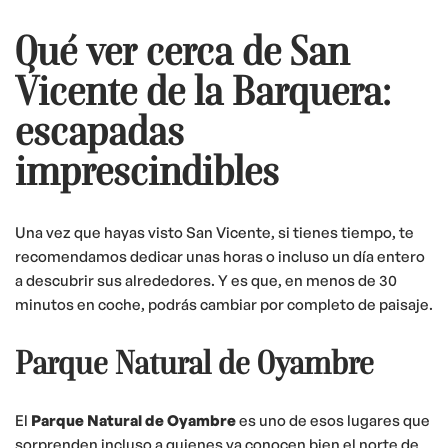
Qué ver cerca de San
Vicente de la Barquera:
escapadas
imprescindibles
Una vez que hayas visto San Vicente, si tienes tiempo, te
recomendamos dedicar unas horas o incluso un día entero
a descubrir sus alrededores. Y es que, en menos de 30
minutos en coche, podrás cambiar por completo de paisaje.
Parque Natural de Oyambre
El
Parque Natural de Oyambre
es uno de esos lugares que
sorprenden incluso a quienes ya conocen bien el norte de