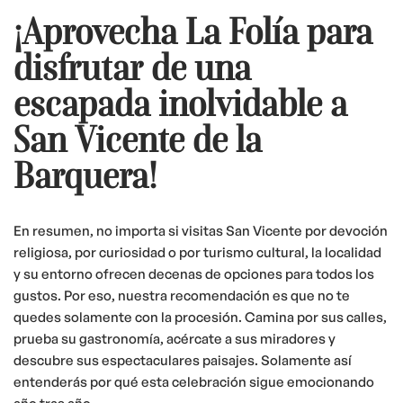
¡Aprovecha La Folía para
disfrutar de una
escapada inolvidable a
San Vicente de la
Barquera!
En resumen, no importa si visitas San Vicente por devoción
religiosa, por curiosidad o por turismo cultural, la localidad
y su entorno ofrecen decenas de opciones para todos los
gustos. Por eso, nuestra recomendación es que no te
quedes solamente con la procesión. Camina por sus calles,
prueba su gastronomía, acércate a sus miradores y
descubre sus espectaculares paisajes. Solamente así
entenderás por qué esta celebración sigue emocionando