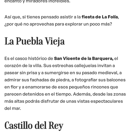
encanto y miradores increíbles.
Así que, si tienes pensado asistir a la
fiesta de La Folía
,
¿por qué no aprovechas para explorar un poco más?
La Puebla Vieja
Es el casco histórico de
San Vicente de la Barquera,
el
corazón de la villa. Sus estrechas callejuelas invitan a
pasear sin prisa y a sumergirse en su pasado medieval, a
admirar sus fachadas de piedra, a fotografiar sus balcones
en flor y a enamorarse de esos pequeños rincones que
parecen detenidos en el tiempo. Además, desde las zonas
más altas podrás disfrutar de unas vistas espectaculares
del mar.
Castillo del Rey