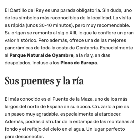
El Castillo del Rey es una parada obligatoria. Sin duda, uno
de los símbolos más reconocibles de la localidad. La visita
es rápida (unos 30-40 minutos), pero muy recomendable.
Su origen se remonta al siglo XIII, lo que le confiere un gran
valor histórico. Pero además, ofrece una de las mejores
panorámicas de toda la costa de Cantabria. Especialmente
al
Parque Natural de Oyambre
, a la ría y, en días
despejados, incluso a los
Picos de Europa
.
Sus puentes y la ría
El más conocido es el Puente de la Maza, uno de los más
largos del norte de España en su época. Cruzarlo a pie es
un paseo muy agradable, especialmente al atardecer.
Además, podrás disfrutar de la estampa de las montañas al
fondo y el reflejo del cielo en el agua. Un lugar perfecto
para desconectar.