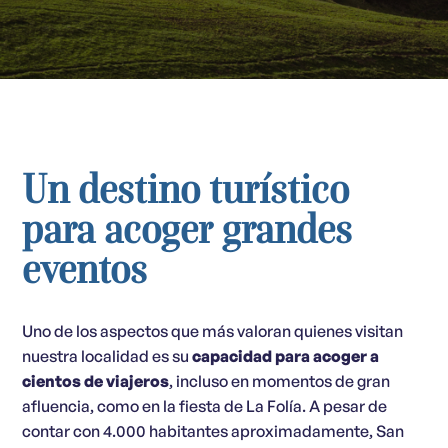
Un destino turístico
para acoger grandes
eventos
Uno de los aspectos que más valoran quienes visitan
nuestra localidad es su
capacidad para acoger a
cientos de viajeros
, incluso en momentos de gran
afluencia, como en la fiesta de La Folía. A pesar de
contar con 4.000 habitantes aproximadamente, San