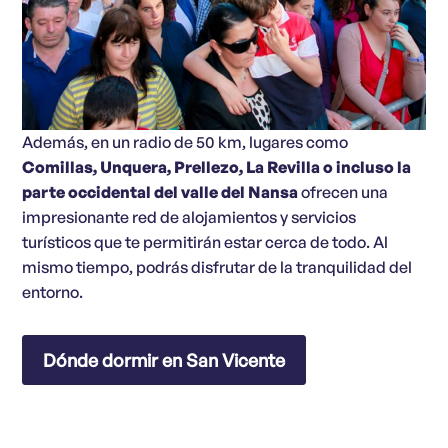
Además, en un radio de 50 km, lugares como
Comillas, Unquera, Prellezo, La Revilla o incluso la
parte occidental del valle del Nansa
ofrecen una
impresionante red de alojamientos y servicios
turísticos que te permitirán estar cerca de todo. Al
mismo tiempo, podrás disfrutar de la tranquilidad del
entorno.
Dónde dormir en San Vicente