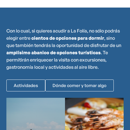
Con lo cual, si quieres acudir a La Folía, no sólo podrás
elegir entre
cientos de opciones para dormir
, sino
que también tendrás la oportunidad de disfrutar de un
amplísimo abanico de opciones turísticas
. Te
permitirán enriquecer la visita con excursiones,
gastronomía local y actividades al aire libre.
Actividades
Dónde comer y tomar algo