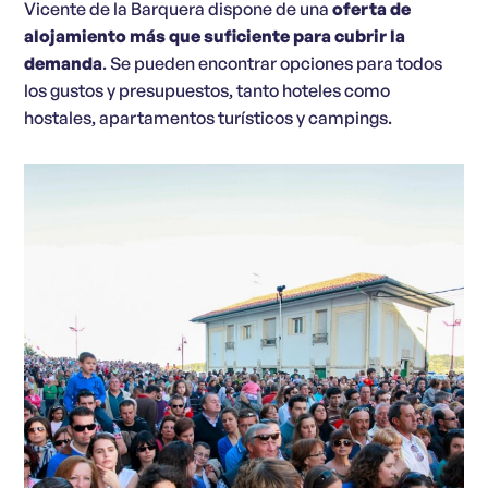
Vicente de la Barquera dispone de una
oferta de
alojamiento más que suficiente para cubrir la
demanda
. Se pueden encontrar opciones para todos
los gustos y presupuestos, tanto hoteles como
hostales, apartamentos turísticos y campings.