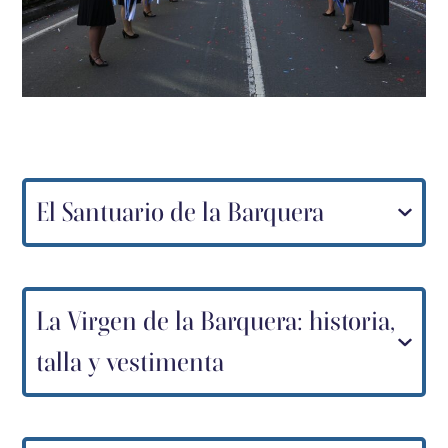
El Santuario de la Barquera
La Virgen de la Barquera: historia,
talla y vestimenta