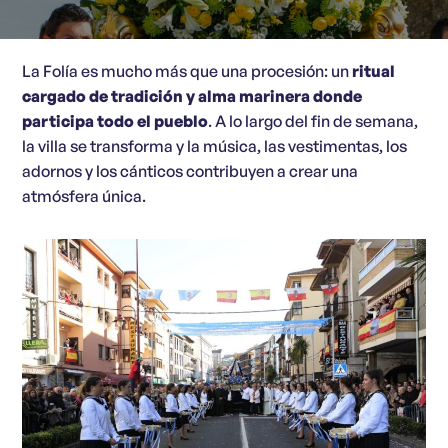
La Folía es mucho más que una procesión: un
ritual
cargado de tradición y alma marinera donde
participa todo el pueblo
. A lo largo del fin de semana,
la villa se transforma y la música, las vestimentas, los
adornos y los cánticos contribuyen a crear una
atmósfera única.