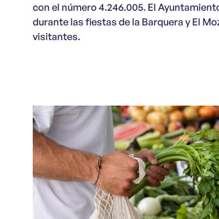
con el número 4.246.005. El Ayuntamient
durante las fiestas de la Barquera y El M
visitantes.