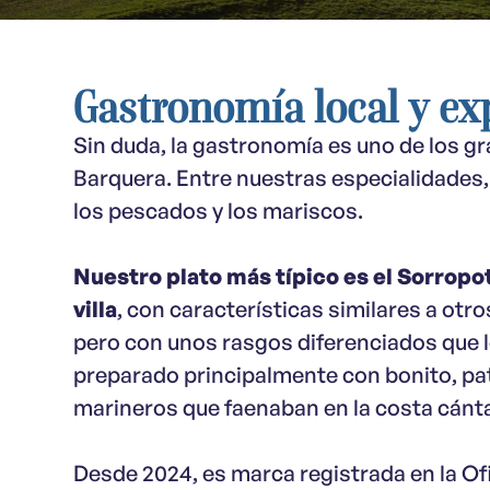
Gastronomía local y ex
Sin duda, la gastronomía es uno de los gr
Barquera. Entre nuestras especialidades
los pescados y los mariscos.
Nuestro plato más típico es el Sorropot
villa
, con características similares a otro
pero con unos rasgos diferenciados que l
preparado principalmente con bonito, pat
marineros que faenaban en la costa cánta
Desde 2024, es marca registrada en la Of