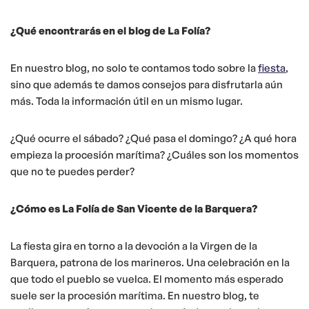
¿Qué encontrarás en el blog de La Folía?
En nuestro blog, no solo te contamos todo sobre la
fiesta
,
sino que además te damos consejos para disfrutarla aún
más. Toda la información útil en un mismo lugar.
¿Qué ocurre el sábado? ¿Qué pasa el domingo? ¿A qué hora
empieza la procesión marítima? ¿Cuáles son los momentos
que no te puedes perder?
¿Cómo es La Folía de San Vicente de la Barquera?
La fiesta gira en torno a la devoción a la Virgen de la
Barquera, patrona de los marineros. Una celebración en la
que todo el pueblo se vuelca. El momento más esperado
suele ser la procesión marítima. En nuestro blog, te