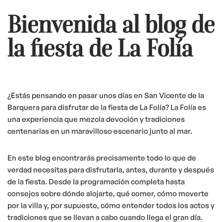
Bienvenida al blog de
la fiesta de La Folía
¿Estás pensando en pasar unos días en San Vicente de la
Barquera para disfrutar de la fiesta de La Folía? La Folía es
una experiencia que mezcla devoción y tradiciones
centenarias en un maravilloso escenario junto al mar.
En este blog encontrarás precisamente todo lo que de
verdad necesitas para disfrutarla, antes, durante y después
de la fiesta. Desde la programación completa hasta
consejos sobre dónde alojarte, qué comer, cómo moverte
por la villa y, por supuesto, cómo entender todos los actos y
tradiciones que se llevan a cabo cuando llega el gran día.