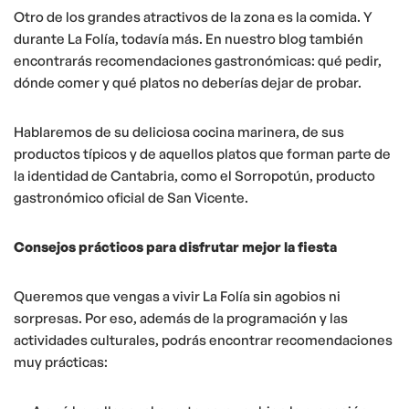
Otro de los grandes atractivos de la zona es la comida. Y
durante La Folía, todavía más. En nuestro blog también
encontrarás recomendaciones gastronómicas: qué pedir,
dónde comer y qué platos no deberías dejar de probar.
Hablaremos de su deliciosa cocina marinera, de sus
productos típicos y de aquellos platos que forman parte de
la identidad de Cantabria, como el Sorropotún, producto
gastronómico oficial de San Vicente.
Consejos prácticos para disfrutar mejor la fiesta
Queremos que vengas a vivir La Folía sin agobios ni
sorpresas. Por eso, además de la programación y las
actividades culturales, podrás encontrar recomendaciones
muy prácticas: