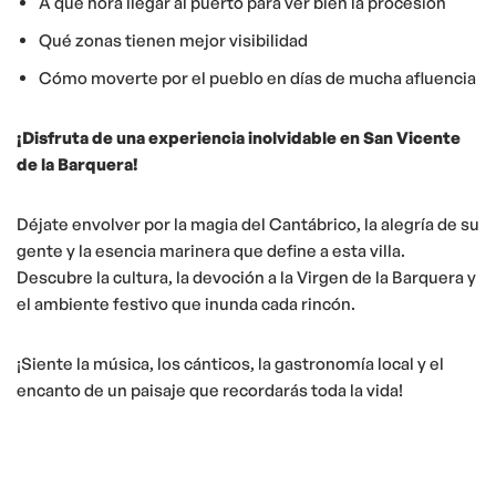
A qué hora llegar al puerto para ver bien la procesión
Qué zonas tienen mejor visibilidad
Cómo moverte por el pueblo en días de mucha afluencia
¡Disfruta de una experiencia inolvidable en San Vicente
de la Barquera!
Déjate envolver por la magia del Cantábrico, la alegría de su
gente y la esencia marinera que define a esta villa.
Descubre la cultura, la devoción a la Virgen de la Barquera y
el ambiente festivo que inunda cada rincón.
¡Siente la música, los cánticos, la gastronomía local y el
encanto de un paisaje que recordarás toda la vida!