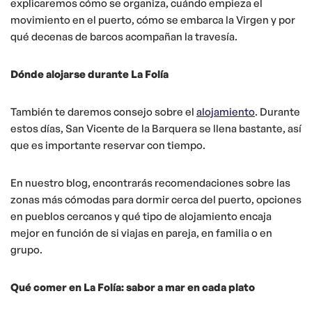
explicaremos cómo se organiza, cuándo empieza el
movimiento en el puerto, cómo se embarca la Virgen y por
qué decenas de barcos acompañan la travesía.
Dónde alojarse durante La Folía
También te daremos consejo sobre el
alojamiento
. Durante
estos días, San Vicente de la Barquera se llena bastante, así
que es importante reservar con tiempo.
En nuestro blog, encontrarás recomendaciones sobre las
zonas más cómodas para dormir cerca del puerto, opciones
en pueblos cercanos y qué tipo de alojamiento encaja
mejor en función de si viajas en pareja, en familia o en
grupo.
Qué comer en La Folía: sabor a mar en cada plato